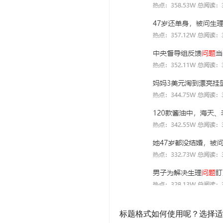
标题格式如何使用呢？选择