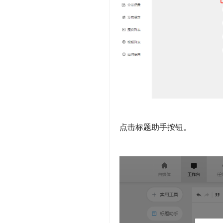
点击标题助手按钮。