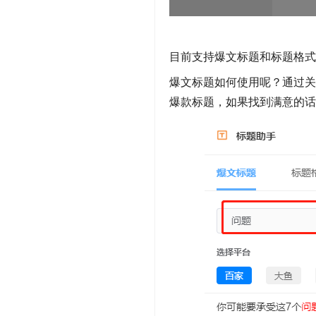
目前支持爆文标题和标题格式
爆文标题如何使用呢？通过
爆款标题，如果找到满意的话